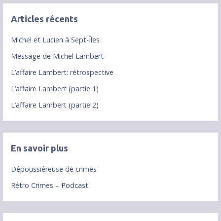
Articles récents
Michel et Lucien à Sept-Îles
Message de Michel Lambert
L’affaire Lambert: rétrospective
L’affaire Lambert (partie 1)
L’affaire Lambert (partie 2)
En savoir plus
Dépoussiéreuse de crimes
Rétro Crimes – Podcast