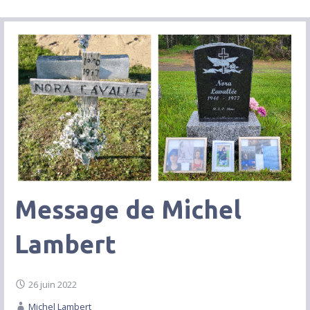
Message de Michel
Lambert
26 juin 2022
Michel Lambert