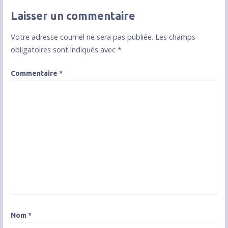
Laisser un commentaire
Votre adresse courriel ne sera pas publiée.
Les champs
obligatoires sont indiqués avec
*
Commentaire
*
Nom
*