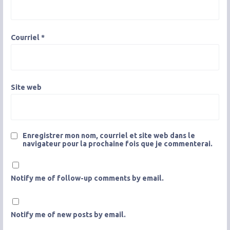
Courriel
*
Site web
Enregistrer mon nom, courriel et site web dans le
navigateur pour la prochaine fois que je commenterai.
Notify me of follow-up comments by email.
Notify me of new posts by email.