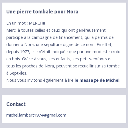
Une pierre tombale pour Nora
En un mot : MERCI !!!
Merci à toutes celles et ceux qui ont généreusement
participé à la campagne de financement, qui a permis de
donner à Nora, une sépulture digne de ce nom. En effet,
depuis 1977, elle n’était indiquée que par une modeste croix
en bois. Grâce à vous, ses enfants, ses petits-enfants et
tous les proches de Nora, peuvent se recueillir sur sa tombe
à Sept-Îles.
Nous vous invitons également à lire
le message de Michel
.
Contact
michel.lambert1974@gmail.com