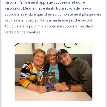
discuter. J’ai vraiment apprécié vous revoir et notre
discussion. Merci à mes enfants Nora et Ash de m’avoir
supporté et enduré quand j’étais complètement plongé dans
cet important projet. Merci à ma famille proche qui ont
toujours été là pour moi et pour me supporter pendant
cette grande aventure.