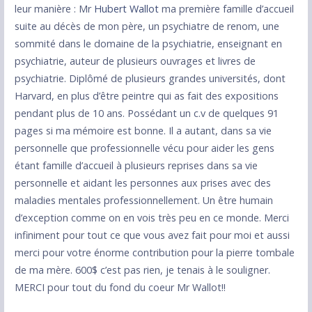
leur manière : Mr
Hubert Wallot
ma première famille d’accueil
suite au décès de mon père, un psychiatre de renom, une
sommité dans le domaine de la psychiatrie, enseignant en
psychiatrie, auteur de plusieurs ouvrages et livres de
psychiatrie. Diplômé de plusieurs grandes universités, dont
Harvard, en plus d’être peintre qui as fait des expositions
pendant plus de 10 ans. Possédant un c.v de quelques 91
pages si ma mémoire est bonne. Il a autant, dans sa vie
personnelle que professionnelle vécu pour aider les gens
étant famille d’accueil à plusieurs reprises dans sa vie
personnelle et aidant les personnes aux prises avec des
maladies mentales professionnellement. Un être humain
d’exception comme on en vois très peu en ce monde. Merci
infiniment pour tout ce que vous avez fait pour moi et aussi
merci pour votre énorme contribution pour la pierre tombale
de ma mère. 600$ c’est pas rien, je tenais à le souligner.
MERCI pour tout du fond du coeur Mr Wallot!!