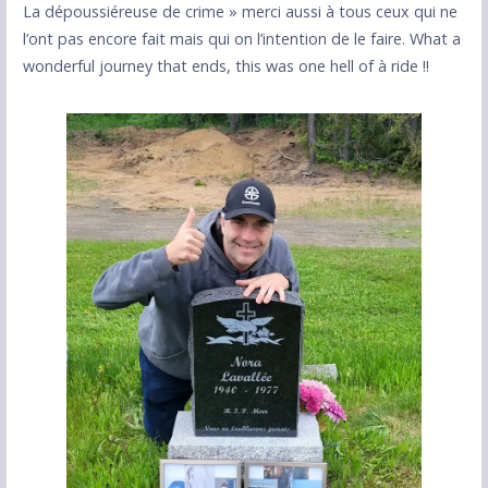
La dépoussiéreuse de crime » merci aussi à tous ceux qui ne
l’ont pas encore fait mais qui on l’intention de le faire. What a
wonderful journey that ends, this was one hell of à ride !!