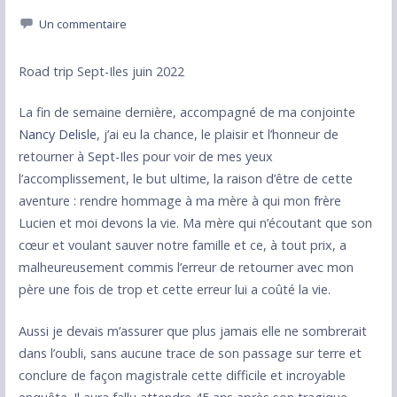
Un commentaire
Road trip Sept-Iles juin 2022
La fin de semaine dernière, accompagné de ma conjointe
Nancy Delisle
, j’ai eu la chance, le plaisir et l’honneur de
retourner à Sept-Iles pour voir de mes yeux
l’accomplissement, le but ultime, la raison d’être de cette
aventure : rendre hommage à ma mère à qui mon frère
Lucien et moi devons la vie. Ma mère qui n’écoutant que son
cœur et voulant sauver notre famille et ce, à tout prix, a
malheureusement commis l’erreur de retourner avec mon
père une fois de trop et cette erreur lui a coûté la vie.
Aussi je devais m’assurer que plus jamais elle ne sombrerait
dans l’oubli, sans aucune trace de son passage sur terre et
conclure de façon magistrale cette difficile et incroyable