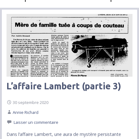
L’affaire Lambert (partie 3)
30 septembre 2020
Annie Richard
Laisser un commentaire
Dans l’affaire Lambert, une aura de mystère persistante