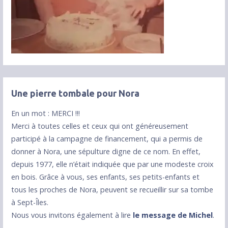
Une pierre tombale pour Nora
En un mot : MERCI !!!
Merci à toutes celles et ceux qui ont généreusement
participé à la campagne de financement, qui a permis de
donner à Nora, une sépulture digne de ce nom. En effet,
depuis 1977, elle n’était indiquée que par une modeste croix
en bois. Grâce à vous, ses enfants, ses petits-enfants et
tous les proches de Nora, peuvent se recueillir sur sa tombe
à Sept-Îles.
Nous vous invitons également à lire
le message de Michel
.