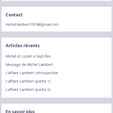
Contact
michel.lambert1974@gmail.com
Articles récents
Michel et Lucien à Sept-Îles
Message de Michel Lambert
L’affaire Lambert: rétrospective
L’affaire Lambert (partie 1)
L’affaire Lambert (partie 2)
En savoir plus