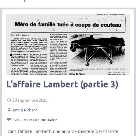
L’affaire Lambert (partie 3)
30 septembre 2020
Annie Richard
Laisser un commentaire
Dans l’affaire Lambert, une aura de mystère persistante