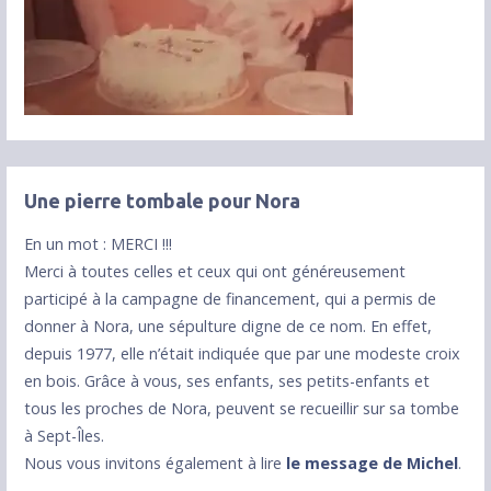
Une pierre tombale pour Nora
En un mot : MERCI !!!
Merci à toutes celles et ceux qui ont généreusement
participé à la campagne de financement, qui a permis de
donner à Nora, une sépulture digne de ce nom. En effet,
depuis 1977, elle n’était indiquée que par une modeste croix
en bois. Grâce à vous, ses enfants, ses petits-enfants et
tous les proches de Nora, peuvent se recueillir sur sa tombe
à Sept-Îles.
Nous vous invitons également à lire
le message de Michel
.