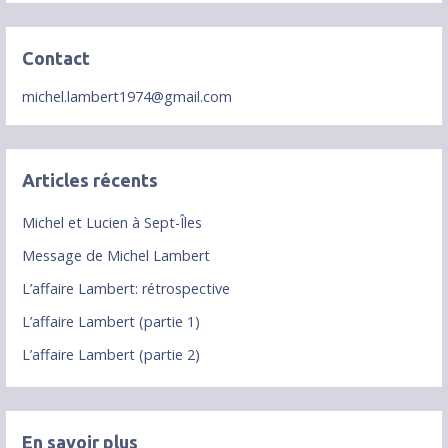
Contact
michel.lambert1974@gmail.com
Articles récents
Michel et Lucien à Sept-Îles
Message de Michel Lambert
L’affaire Lambert: rétrospective
L’affaire Lambert (partie 1)
L’affaire Lambert (partie 2)
En savoir plus